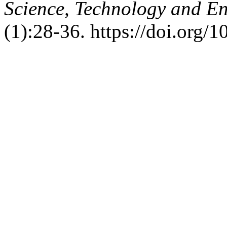
Science, Technology and En
(1):28-36. https://doi.org/1