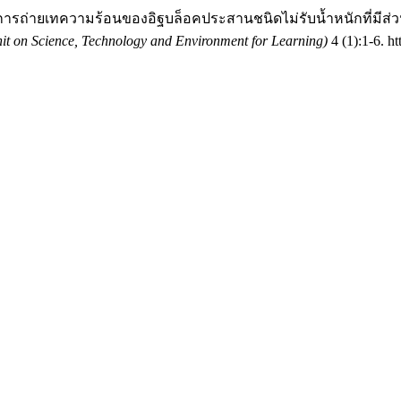
3. “การถ่ายเทความร้อนของอิฐบล็อคประสานชนิดไม่รับน้ำหนักที่มี
it on Science, Technology and Environment for Learning)
4 (1):1-6. ht