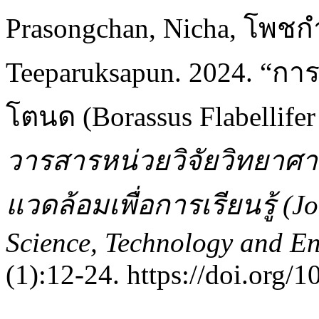
Prasongchan, Nicha, โพชก
Teeparuksapun. 2024. “ก
โตนด (Borassus Flabellifer
วารสารหน่วยวิจัยวิทยาศาส
แวดล้อมเพื่อการเรียนรู้ (J
Science, Technology and En
(1):12-24. https://doi.org/1