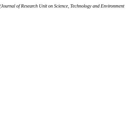
ournal of Research Unit on Science, Technology and Environment