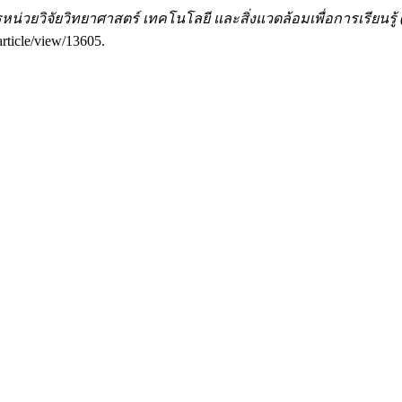
น่วยวิจัยวิทยาศาสตร์ เทคโนโลยี และสิ่งแวดล้อมเพื่อการเรียนรู้ (J
article/view/13605.