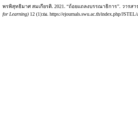
พรพิสุทธิมาศ สมเกียรติ. 2021. “ถ้อยแถลงบรรณาธิการ”.
วารสารห
for Learning)
12 (1):ฌ. https://ejournals.swu.ac.th/index.php/JSTEL/