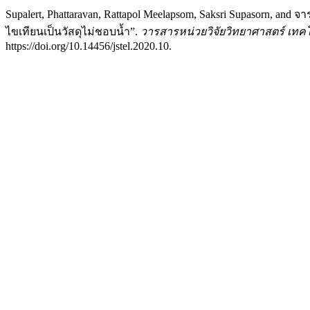
Supalert, Phattaravan, Rattapol Meelapsom, Saksri Supasorn, a
ไขเทียนเป็นวัสดุไม่ชอบน้ำ”.
วารสารหน่วยวิจัยวิทยาศาสตร์ เทคโนโล
https://doi.org/10.14456/jstel.2020.10.