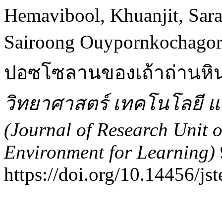
Hemavibool, Khuanjit, Sar
Sairoong Ouypornkochagor
ปอซโซลานของเถ้าถ่านหินบ
วิทยาศาสตร์ เทคโนโลยี และ
(Journal of Research Unit 
Environment for Learning)
https://doi.org/10.14456/jst