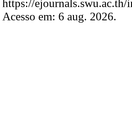
https://ejournals.swu.ac.th
Acesso em: 6 aug. 2026.