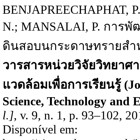
BENJAPREECHAPHAT, 
N.; MANSALAI, P. การพั
ดินสอบนกระดาษทรายสำห
วารสารหน่วยวิจัยวิทยาศาส
แวดล้อมเพื่อการเรียนรู้ (J
Science, Technology and 
l.]
, v. 9, n. 1, p. 93–102, 
Disponível em: