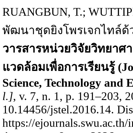
RUANGBUN, T.; WUTTIP
พัฒนาชุดยิงโพรเจกไทล์ด้
วารสารหน่วยวิจัยวิทยาศาส
แวดล้อมเพื่อการเรียนรู้ (J
Science, Technology and 
l.]
, v. 7, n. 1, p. 191–203, 
10.14456/jstel.2016.14. Di
https://ejournals.swu.ac.th