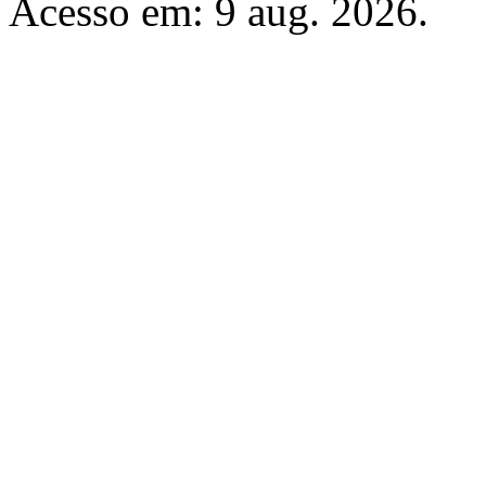
Acesso em: 9 aug. 2026.