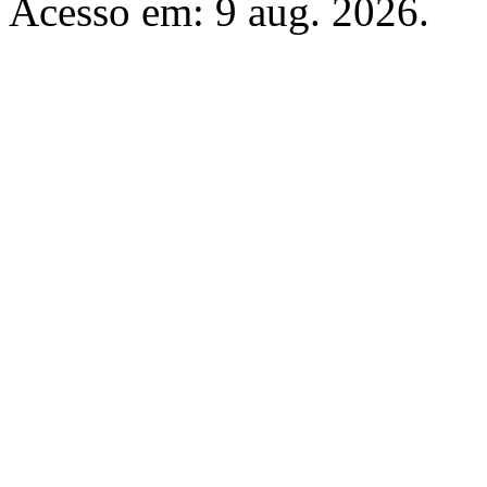
Acesso em: 9 aug. 2026.