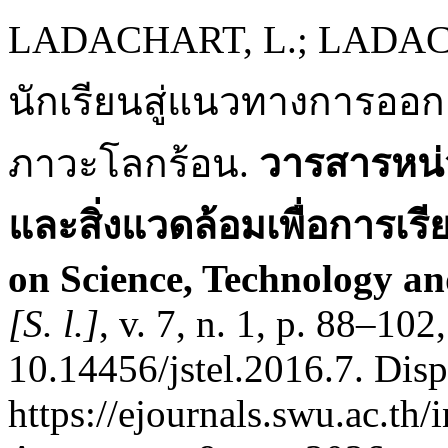
LADACHART, L.; LADAC
นักเรียนสู่แนวทางการออกแ
ภาวะโลกร้อน.
วารสารหน่ว
และสิ่งแวดล้อมเพื่อการเรีย
on Science, Technology a
[S. l.]
, v. 7, n. 1, p. 88–10
10.14456/jstel.2016.7. Dis
https://ejournals.swu.ac.th