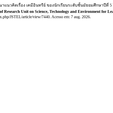
เรื่อง เคมีอินทรีย์ ของนักเรียนระดับชั้นมัธยมศึกษาปีที่ 5 
 of Research Unit on Science, Technology and Environment for Le
dex.php/JSTEL/article/view/7440. Acesso em: 7 aug. 2026.