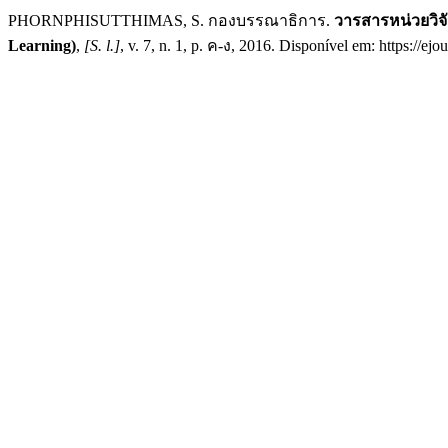
PHORNPHISUTTHIMAS, S. กองบรรณาธิการ.
วารสารหน่วยวิจั
Learning)
,
[S. l.]
, v. 7, n. 1, p. ค-ง, 2016. Disponível em: https://