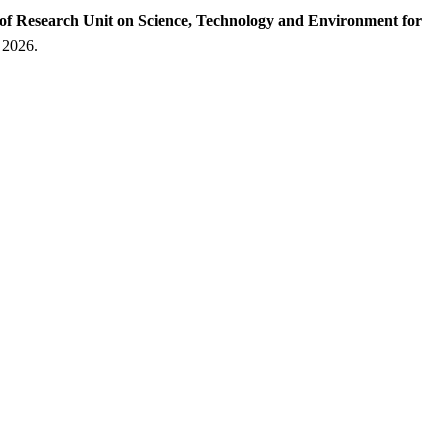
of Research Unit on Science, Technology and Environment for
. 2026.