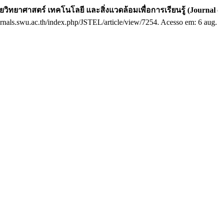
ยวิทยาศาสตร์ เทคโนโลยี และสิ่งแวดล้อมเพื่อการเรียนรู้ (Journal 
ejournals.swu.ac.th/index.php/JSTEL/article/view/7254. Acesso em: 6 aug