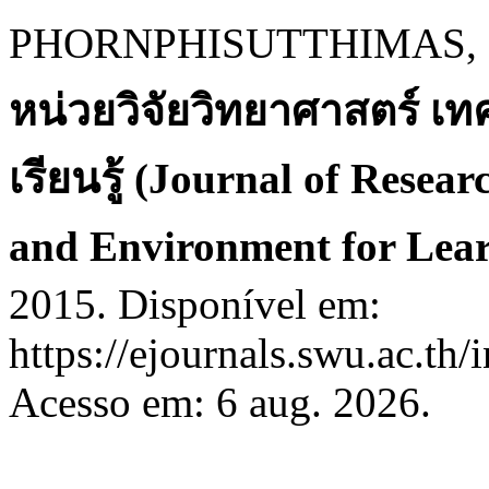
PHORNPHISUTTHIMAS, S
หน่วยวิจัยวิทยาศาสตร์ เท
เรียนรู้ (Journal of Resea
and Environment for Lea
2015. Disponível em:
https://ejournals.swu.ac.th
Acesso em: 6 aug. 2026.