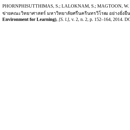
PHORNPHISUTTHIMAS, S.; LALOKNAM, S.; MAGTOON, W. ความร
ข่ายคณะวิทยาศาสตร์ มหาวิทยาลัยศรีนครินทรวิโรฒ อย่างยั่งยื
Environment for Learning)
,
[S. l.]
, v. 2, n. 2, p. 152–164, 2014. 