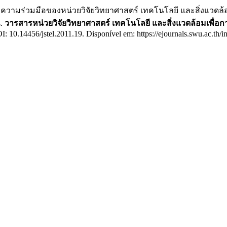
่วมมือของหน่วยวิจัยวิทยาศาสตร์ เทคโนโลยี และสิ่งแวดล้อมเ
น.
วารสารหน่วยวิจัยวิทยาศาสตร์ เทคโนโลยี และสิ่งแวดล้อมเพื่อการเ
DOI: 10.14456/jstel.2011.19. Disponível em: https://ejournals.swu.ac.t