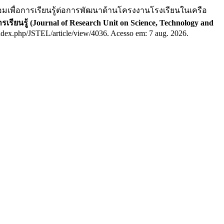
พื่อการเรียนรู้ต่อการพัฒนาด้านโครงงานโรงเรียนในเครือ
รียนรู้ (Journal of Research Unit on Science, Technology and
h/index.php/JSTEL/article/view/4036. Acesso em: 7 aug. 2026.