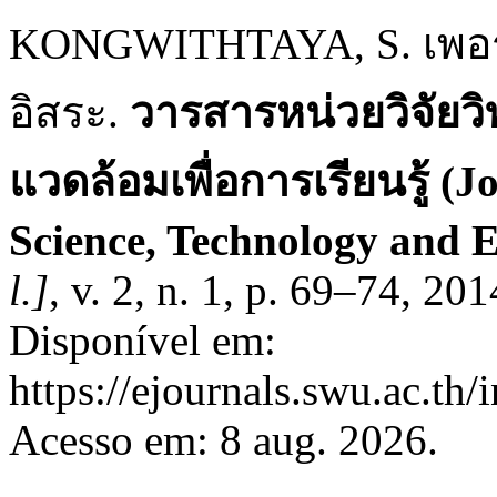
KONGWITHTAYA, S. เพอร
อิสระ.
วารสารหน่วยวิจัยวิ
แวดล้อมเพื่อการเรียนรู้ (J
Science, Technology and 
l.]
, v. 2, n. 1, p. 69–74, 20
Disponível em:
https://ejournals.swu.ac.th
Acesso em: 8 aug. 2026.