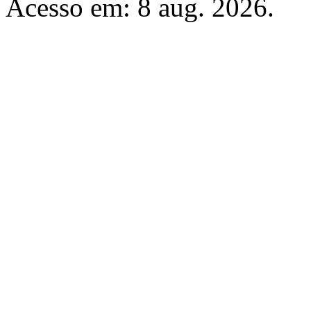
Acesso em: 8 aug. 2026.