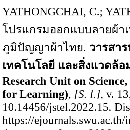
YATHONGCHAI, C.; YAT
โปรแกรมออกแบบลายผ้าเพ
ภูมิปัญญาผ้าไทย.
วารสารห
เทคโนโลยี และสิ่งแวดล้อมเ
Research Unit on Science
for Learning)
,
[S. l.]
, v. 1
10.14456/jstel.2022.15. Di
https://ejournals.swu.ac.th