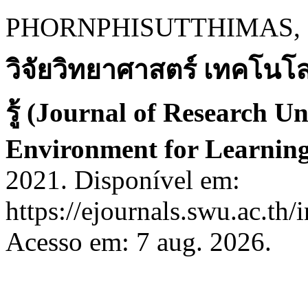
PHORNPHISUTTHIMAS, S. 
วิจัยวิทยาศาสตร์ เทคโนโลย
รู้ (Journal of Research U
Environment for Learning
2021. Disponível em:
https://ejournals.swu.ac.th
Acesso em: 7 aug. 2026.