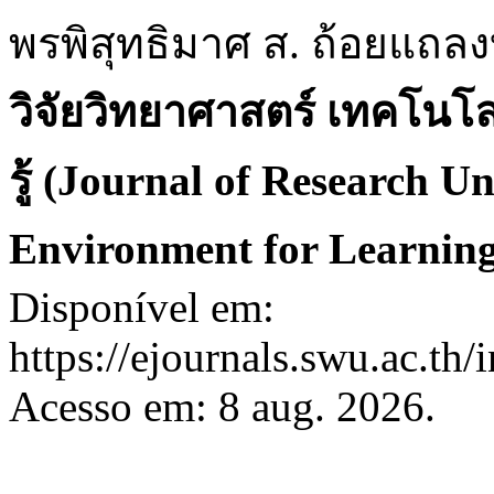
พรพิสุทธิมาศ ส. ถ้อยแถ
วิจัยวิทยาศาสตร์ เทคโนโลย
รู้ (Journal of Research U
Environment for Learning
Disponível em:
https://ejournals.swu.ac.th
Acesso em: 8 aug. 2026.