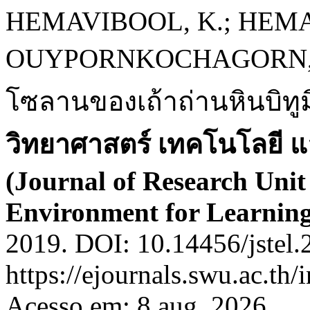
HEMAVIBOOL, K.; HEMA
OUYPORNKOCHAGORN, S.
โซลานของเถ้าถ่านหินบิทูม
วิทยาศาสตร์ เทคโนโลยี และ
(Journal of Research Unit
Environment for Learning
2019. DOI: 10.14456/jstel.
https://ejournals.swu.ac.th
Acesso em: 8 aug. 2026.