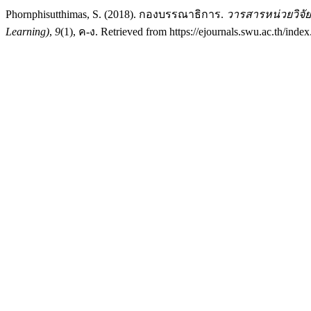
Phornphisutthimas, S. (2018). กองบรรณาธิการ.
วารสารหน่วยวิจัยว
Learning)
,
9
(1), ค-ง. Retrieved from https://ejournals.swu.ac.th/ind