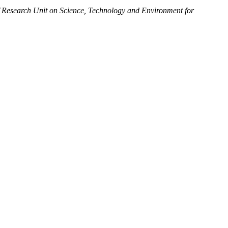
esearch Unit on Science, Technology and Environment for