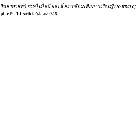
ิทยาศาสตร์ เทคโนโลยี และสิ่งแวดล้อมเพื่อการเรียนรู้ (Journal of R
ex.php/JSTEL/article/view/9746