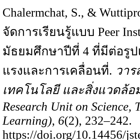
Chalermchat, S., & Wuttip
จัดการเรียนรู้แบบ Peer Ins
มัธยมศึกษาปีที่ 4 ที่มีต่อ
แรงและการเคลื่อนที่.
วารส
เทคโนโลยี และสิ่งแวดล้อมเพ
Research Unit on Science, 
Learning)
,
6
(2), 232–242.
https://doi.org/10.14456/js