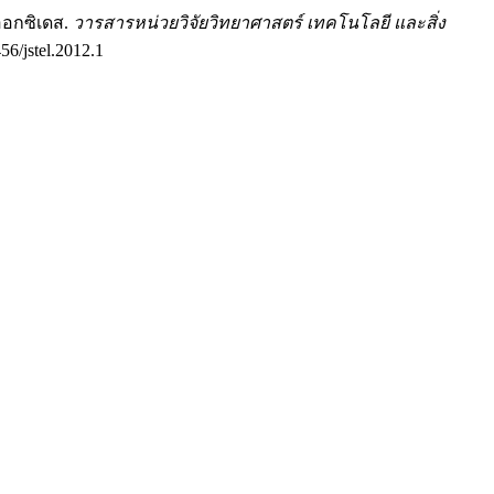
์ออกซิเดส.
วารสารหน่วยวิจัยวิทยาศาสตร์ เทคโนโลยี และสิ่ง
456/jstel.2012.1