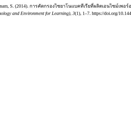
aloknam, S. (2014). การคัดกรองไซยาโนแบคทีเรียที่ผลิตเอนไซม์เพอร
nology and Environment for Learning)
,
3
(1), 1–7. https://doi.org/10.14