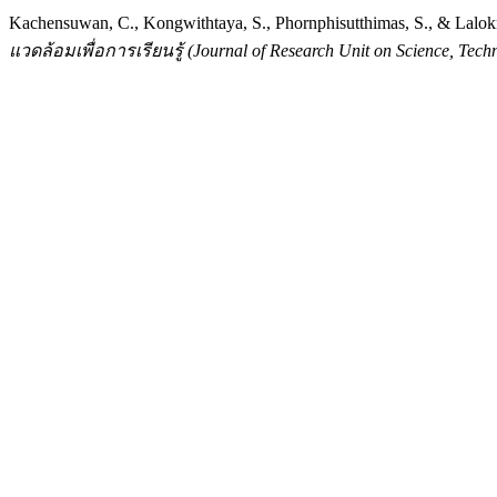
Kachensuwan, C., Kongwithtaya, S., Phornphisutthimas, S., & L
แวดล้อมเพื่อการเรียนรู้ (Journal of Research Unit on Science, Tech