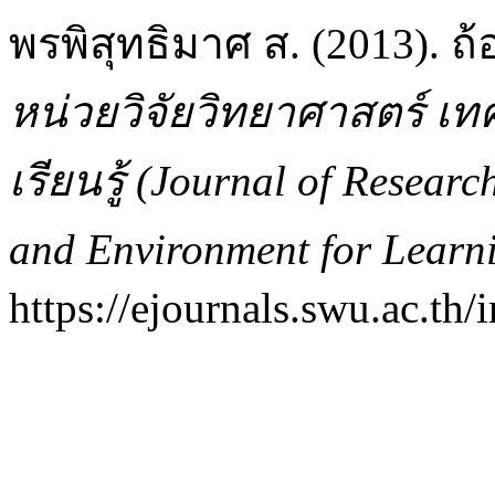
พรพิสุทธิมาศ ส. (2013).
หน่วยวิจัยวิทยาศาสตร์ เท
เรียนรู้ (Journal of Resear
and Environment for Learn
https://ejournals.swu.ac.th