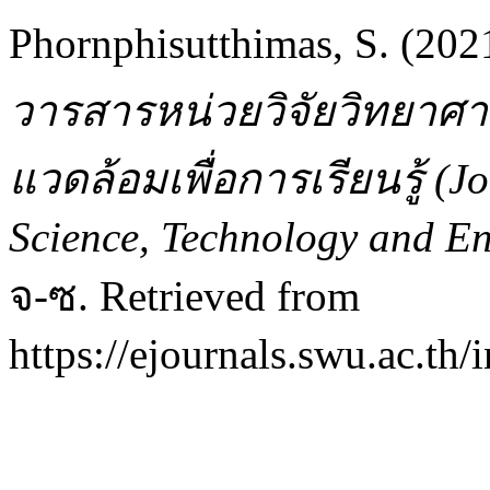
Phornphisutthimas, S. (20
วารสารหน่วยวิจัยวิทยาศาส
แวดล้อมเพื่อการเรียนรู้ (J
Science, Technology and En
จ-ซ. Retrieved from
https://ejournals.swu.ac.th