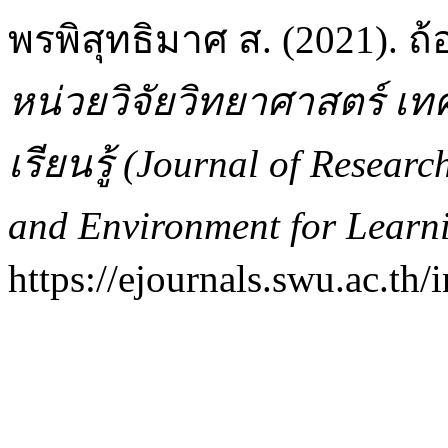
พรพิสุทธิมาศ ส. (2021).
หน่วยวิจัยวิทยาศาสตร์ เท
เรียนรู้ (Journal of Resear
and Environment for Learn
https://ejournals.swu.ac.th