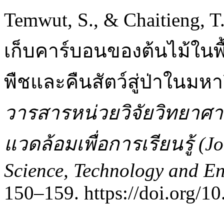
Temwut, S., & Chaitieng,
เก็บคาร์บอนของต้นไม้ในพื
พืชและคืนสัตว์สู่ป่าในมหาว
วารสารหน่วยวิจัยวิทยาศาส
แวดล้อมเพื่อการเรียนรู้ (J
Science, Technology and En
150–159. https://doi.org/10