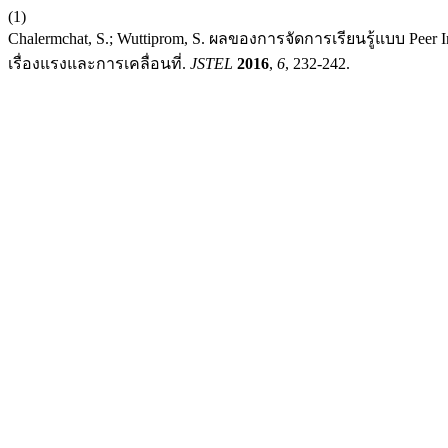
(1)
Chalermchat, S.; Wuttiprom, S. ผลของการจัดการเรียนรู้แบบ Peer I
เรื่องแรงและการเคลื่อนที่.
JSTEL
2016
,
6
, 232-242.