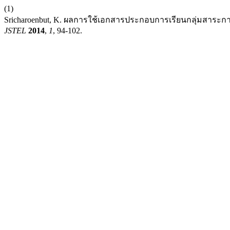
(1)
Sricharoenbut, K. ผลการใช้เอกสารประกอบการเรียนกลุ่มสาระกา
JSTEL
2014
,
1
, 94-102.