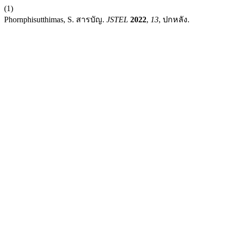
(1)
Phornphisutthimas, S. สารบัญ.
JSTEL
2022
,
13
, ปกหลัง.