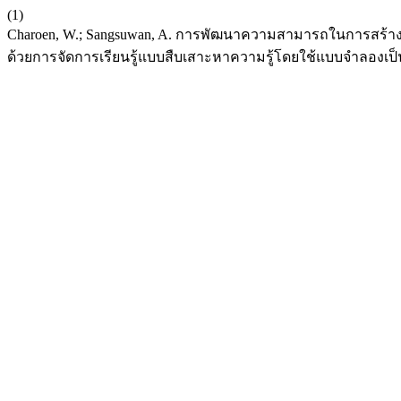
(1)
Charoen, W.; Sangsuwan, A. การพัฒนาความสามารถในการสร้างแบบ
ด้วยการจัดการเรียนรู้แบบสืบเสาะหาความรู้โดยใช้แบบจำลองเป็น