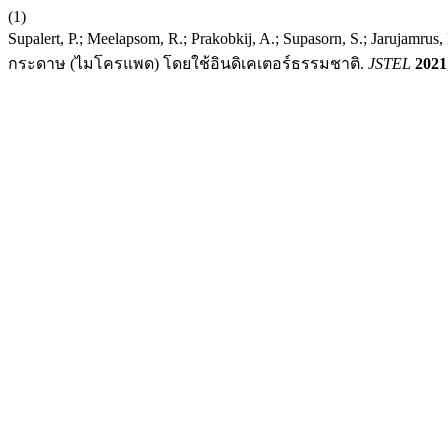
(1)
Supalert, P.; Meelapsom, R.; Prakobkij, A.; Supasorn, S.; Ja
กระดาษ (ไมโครแพด) โดยใช้อินดิเคเตอร์ธรรมชาติ.
JSTEL
2021