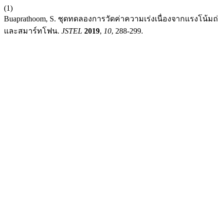
(1)
Buaprathoom, S. ชุดทดลองการวัดค่าความเร่งเนื่องจากแรงโน้ม
และสมาร์ทโฟน.
JSTEL
2019
,
10
, 288-299.