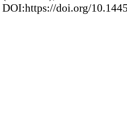
DOI:https://doi.org/10.1445