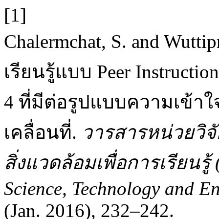
[1]
Chalermchat, S. and Wutt
เรียนรู้แบบ Peer Instructio
4 ที่มีต่อรูปแบบความเข้า
เคลื่อนที่.
วารสารหน่วยวิจ
สิ่งแวดล้อมเพื่อการเรียนรู้
Science, Technology and En
(Jan. 2016), 232–242.