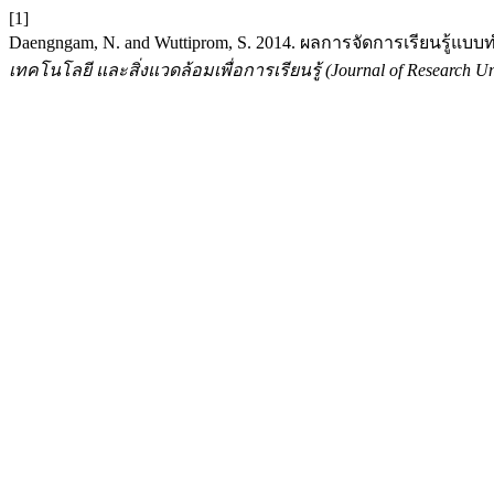
[1]
Daengngam, N. and Wuttiprom, S. 2014. ผลการจัดการเรียนรู้แ
เทคโนโลยี และสิ่งแวดล้อมเพื่อการเรียนรู้ (Journal of Research Un