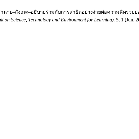
บบทำนาย–สังเกต–อธิบายร่วมกับการสาธิตอย่างง่ายต่อความคิดรวบยอ
it on Science, Technology and Environment for Learning)
. 5, 1 (Jun. 