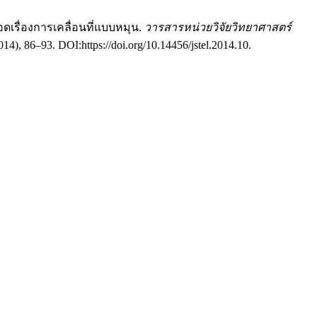
ดเรื่องการเคลื่อนที่แบบหมุน.
วารสารหน่วยวิจัยวิทยาศาสตร์
2014), 86–93. DOI:https://doi.org/10.14456/jstel.2014.10.