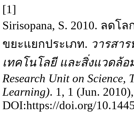
[1]
Sirisopana, S. 2010. ลด
ขยะแยกประเภท.
วารสารห
เทคโนโลยี และสิ่งแวดล้อมเพ
Research Unit on Science, 
Learning)
. 1, 1 (Jun. 2010)
DOI:https://doi.org/10.1445