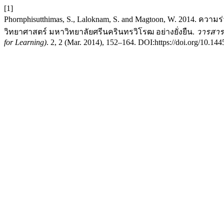
[1]
Phornphisutthimas, S., Laloknam, S. and Magtoon, W. 2014. ค
วิทยาศาสตร์ มหาวิทยาลัยศรีนครินทรวิโรฒ อย่างยั่งยืน.
วารสารห
for Learning)
. 2, 2 (Mar. 2014), 152–164. DOI:https://doi.org/10.1445