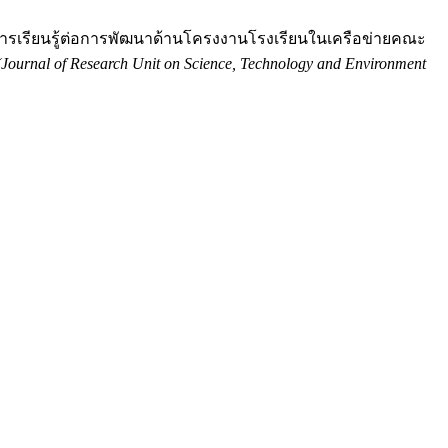
ื่อการเรียนรู้ต่อการพัฒนาด้านโครงงานโรงเรียนในเครือข่ายคณะ
urnal of Research Unit on Science, Technology and Environment