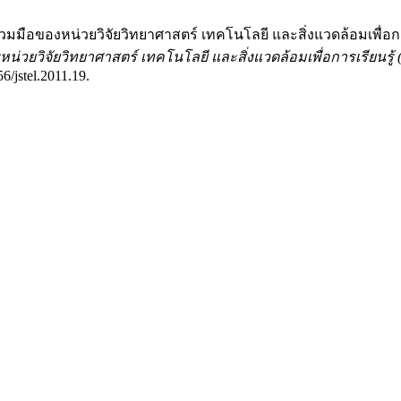
วามร่วมมือของหน่วยวิจัยวิทยาศาสตร์ เทคโนโลยี และสิ่งแวดล้อมเพ
น่วยวิจัยวิทยาศาสตร์ เทคโนโลยี และสิ่งแวดล้อมเพื่อการเรียนรู้ (Jo
6/jstel.2011.19.