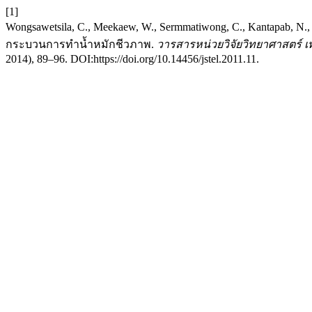
[1]
Wongsawetsila, C., Meekaew, W., Sermmatiwong, C., Kantapab, N.,
กระบวนการทำน้ำหมักชีวภาพ.
วารสารหน่วยวิจัยวิทยาศาสตร์ เทคโ
2014), 89–96. DOI:https://doi.org/10.14456/jstel.2011.11.