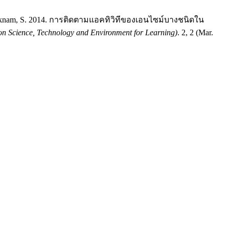
d Laloknam, S. 2014. การติดตามแอคทิวิทีของเอนไซม์บางชนิดใน
n Science, Technology and Environment for Learning)
. 2, 2 (Mar.