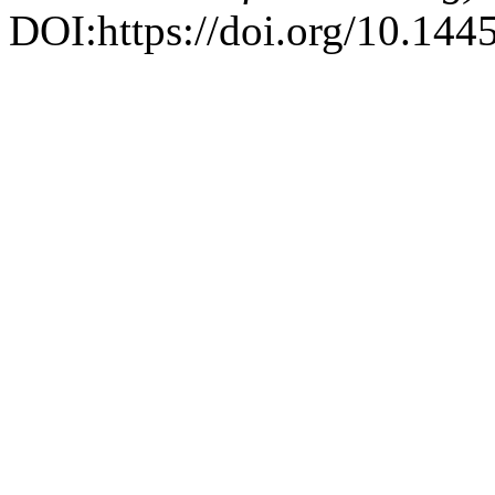
DOI:https://doi.org/10.1445