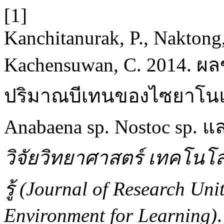
[1]
Kanchitanurak, P., Naktong
Kachensuwan, C. 2014. ผ
ปริมาณบีเทนของไซยาโนแ
Anabaena sp. Nostoc sp. แล
วิจัยวิทยาศาสตร์ เทคโนโลย
รู้ (Journal of Research Un
Environment for Learning)