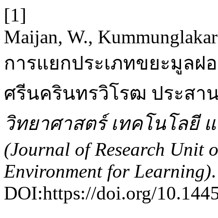
[1]
Maijan, W., Kummunglakarn,
การแยกประเภทขยะมูลฝอ
ศรีนครินทรวิโรฒ ประสาน
วิทยาศาสตร์ เทคโนโลยี และ
(Journal of Research Unit 
Environment for Learning)
DOI:https://doi.org/10.1445