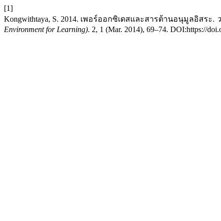
[1]
Kongwithtaya, S. 2014. เพอร์ออกซิเดสและสารต้านอนุมูลอิสระ.
ว
Environment for Learning)
. 2, 1 (Mar. 2014), 69–74. DOI:https://doi.