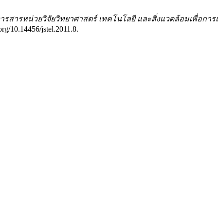
ารสารหน่วยวิจัยวิทยาศาสตร์ เทคโนโลยี และสิ่งแวดล้อมเพื่อการเรียน
org/10.14456/jstel.2011.8.