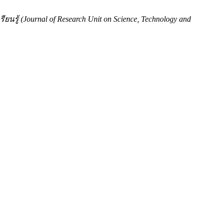
รู้ (Journal of Research Unit on Science, Technology and