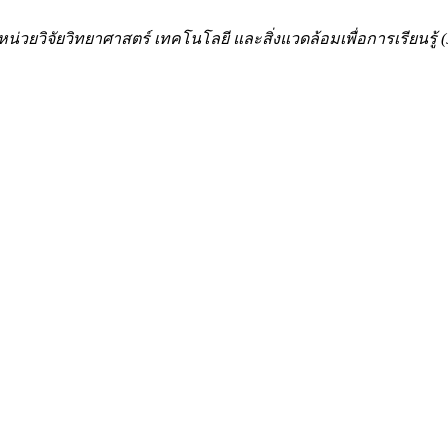
่วยวิจัยวิทยาศาสตร์ เทคโนโลยี และสิ่งแวดล้อมเพื่อการเรียนรู้ (Jo