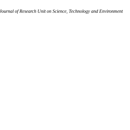
urnal of Research Unit on Science, Technology and Environment