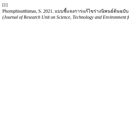
[1]
Phornphisutthimas, S. 2021. แบบชี้แจงการแก้ไขร่างนิพนธ์ต้นฉบับ
(Journal of Research Unit on Science, Technology and Environment f