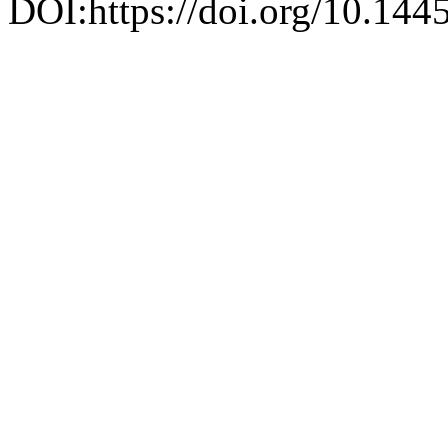
DOI:https://doi.org/10.1445