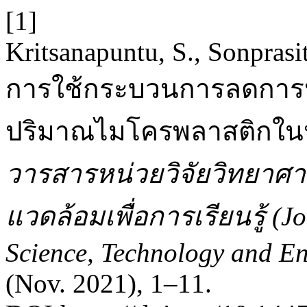
[1]
Kritsanapuntu, S., Sonprasi
การใช้กระบวนการลดการป
ปริมาณไมโครพลาสติกในหอ
วารสารหน่วยวิจัยวิทยาศาส
แวดล้อมเพื่อการเรียนรู้ (J
Science, Technology and En
(Nov. 2021), 1–11.