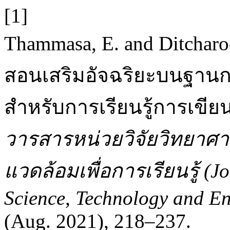
[1]
Thammasa, E. and Ditchar
สอนเสริมอัจฉริยะบนฐา
สำหรับการเรียนรู้การเขี
วารสารหน่วยวิจัยวิทยาศาส
แวดล้อมเพื่อการเรียนรู้ (J
Science, Technology and En
(Aug. 2021), 218–237.