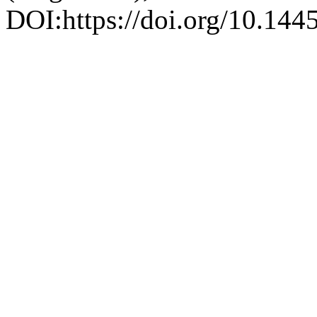
DOI:https://doi.org/10.1445