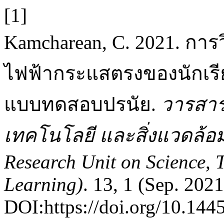
[1]
Kamcharean, C. 2021. การ
ไฟฟ้ากระแสตรงของนักเร
แบบทดสอบปรนัย.
วารสาร
เทคโนโลยี และสิ่งแวดล้อมเพ
Research Unit on Science, 
Learning)
. 13, 1 (Sep. 202
DOI:https://doi.org/10.1445