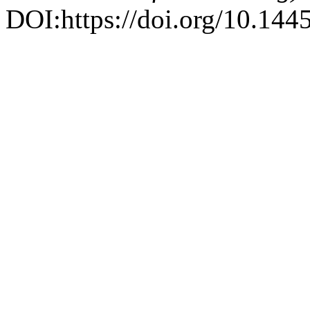
DOI:https://doi.org/10.1445