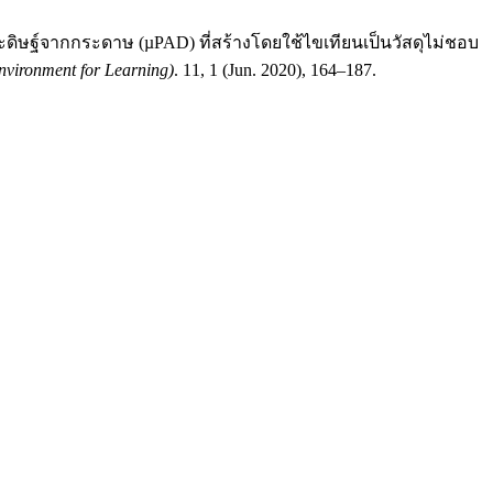
ระดิษฐ์จากกระดาษ (µPAD) ที่สร้างโดยใช้ไขเทียนเป็นวัสดุไม่ชอบ
vironment for Learning)
. 11, 1 (Jun. 2020), 164–187.