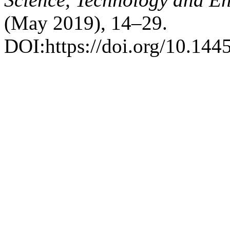
(May 2019), 14–29.
DOI:https://doi.org/10.1445