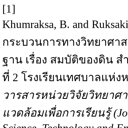
[1]
Khumraksa, B. and Ruksak
กระบวนการทางวิทยาศาสตร
ฐาน เรื่อง สมบัติของดิน ส
ที่ 2 โรงเรียนเทศบาลแห่งห
วารสารหน่วยวิจัยวิทยาศาส
แวดล้อมเพื่อการเรียนรู้ (J
Science, Technology and En