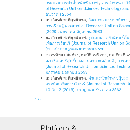
กระบวนการทำน้ำหมักชีวภาพ
,
วารสารหน่วยวิจั
of Research Unit on Science, Technology and 
ธันวาคม 2554
สมเกียรติ พรพิสุทธิมาศ,
ถ้อยแถลงบรรณาธิการ
การเรียนรู้ (Journal of Research Unit on Scie
(2020): มกราคม-มิถุนายน 2563
สมเกียรติ พรพิสุทธิมาศ,
รูปแบบการทำนิพนธ์ต้
เพื่อการเรียนรู้ (Journal of Research Unit on 
(2013): กรกฎาคม-ธันวาคม 2556
ชะอรทิพย์ แย้มด้วง, สมบัติ คงวิทยา, สมเกียรติ พ
ออกซิเดสบริสุทธิ์บางส่วนจากกะหล่ำปลี
,
วารสาร
(Journal of Research Unit on Science, Technol
มกราคม-มิถุนายน 2553
สมเกียรติ พรพิสุทธิมาศ,
คำแนะนำสำหรับผู้ประ
แวดล้อมเพื่อการเรียนรู้ (Journal of Research 
10 No. 2 (2019): กรกฎาคม-ธันวาคม 2562
>
>>