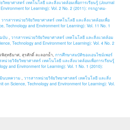
ยวิทยาศาสตร์ เทคโนโลยี และสิ่งแวดล้อมเพื่อการเรียนรู้ (Journal
Environment for Learning): Vol. 2 No. 2 (2011): กรกฎาคม-
,
วารสารหน่วยวิจัยวิทยาศาสตร์ เทคโนโลยี และสิ่งแวดล้อมเพื่อ
nce, Technology and Environment for Learning): Vol. 11 No. 1
นฉบับ
,
วารสารหน่วยวิจัยวิทยาศาสตร์ เทคโนโลยี และสิ่งแวดล้อม
Science, Technology and Environment for Learning): Vol. 4 No. 2
รพิสุทธิมาศ, สุรศักดิ์ ละลอกน้ำ,
การศึกษาสมบัติของเอนไซม์เพอร์
หน่วยวิจัยวิทยาศาสตร์ เทคโนโลยี และสิ่งแวดล้อมเพื่อการเรียนรู้
ogy and Environment for Learning): Vol. 1 No. 1 (2010):
เมินบทความ
,
วารสารหน่วยวิจัยวิทยาศาสตร์ เทคโนโลยี และสิ่ง
Unit on Science, Technology and Environment for Learning): Vol.